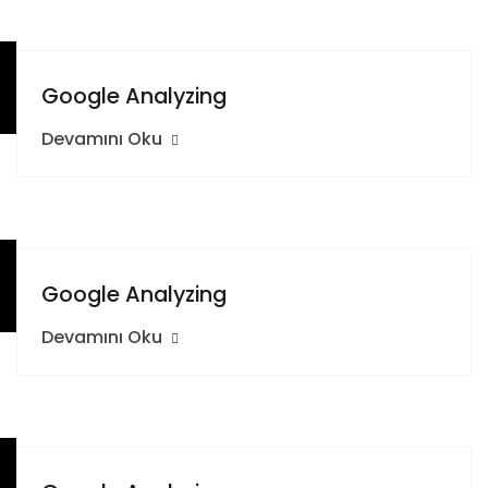
Google Analyzing
Devamını Oku
Google Analyzing
Devamını Oku