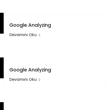
Google Analyzing
Devamını Oku
Google Analyzing
Devamını Oku