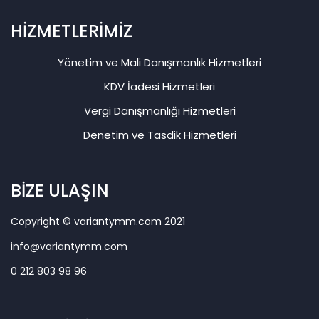
HİZMETLERİMİZ
Yönetim ve Mali Danışmanlık Hizmetleri
KDV İadesi Hizmetleri
Vergi Danışmanlığı Hizmetleri
Denetim ve Tasdik Hizmetleri
BİZE ULAŞIN
Copyright © variantymm.com 2021
info@variantymm.com
0 212 803 98 96