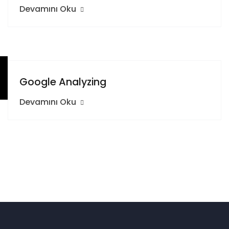
Devamını Oku
Google Analyzing
Devamını Oku