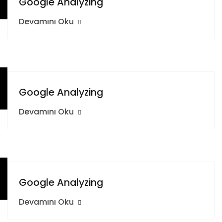
Google Analyzing
Devamını Oku
Google Analyzing
Devamını Oku
Google Analyzing
Devamını Oku