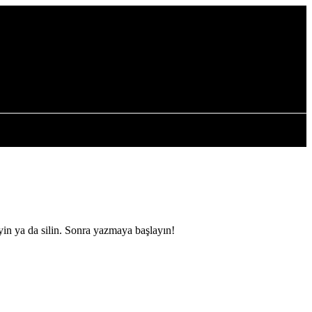
yin ya da silin. Sonra yazmaya başlayın!