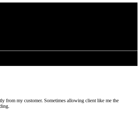
ctly from my customer. Sometimes allowing client like me the
ding.