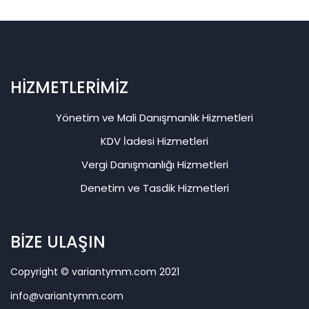
HİZMETLERİMİZ
Yönetim ve Mali Danışmanlık Hizmetleri
KDV İadesi Hizmetleri
Vergi Danışmanlığı Hizmetleri
Denetim ve Tasdik Hizmetleri
BİZE ULAŞIN
Copyright © variantymm.com 2021
info@variantymm.com