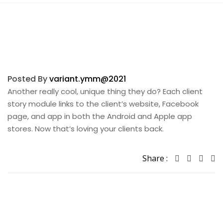
Posted By
variant.ymm@2021
Another really cool, unique thing they do? Each client
story module links to the client’s website, Facebook
page, and app in both the Android and Apple app
stores. Now that’s loving your clients back.
Share :