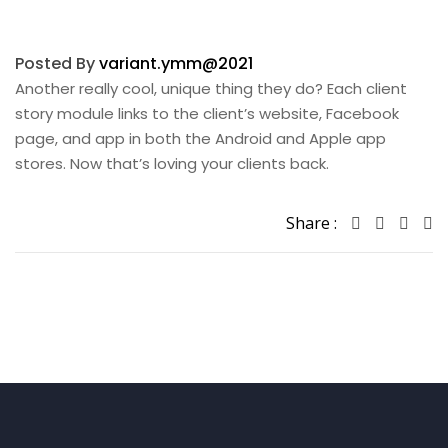
Posted By
variant.ymm@2021
Another really cool, unique thing they do? Each client
story module links to the client’s website, Facebook
page, and app in both the Android and Apple app
stores. Now that’s loving your clients back.
Share :