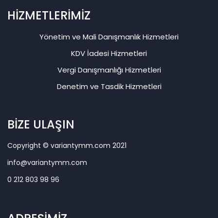
HİZMETLERİMİZ
Yönetim ve Mali Danışmanlık Hizmetleri
KDV İadesi Hizmetleri
Vergi Danışmanlığı Hizmetleri
Denetim ve Tasdik Hizmetleri
BİZE ULAŞIN
Copyright © variantymm.com 2021
info@variantymm.com
0 212 803 98 96