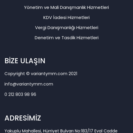
Yönetim ve Mali Danışmanlık Hizmetleri
KDV İadesi Hizmetleri
Vergi Danışmanlığı Hizmetleri
Denetim ve Tasdik Hizmetleri
BİZE ULAŞIN
Copyright © variantymm.com 2021
info@variantymm.com
0 212 803 98 96
ADRESİMİZ
Yakuplu Mahallesi, Hürriyet Bulvarı No:183/17 Eval Cadde