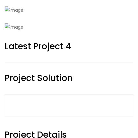
Latest Project 4
Project Solution
Project Details