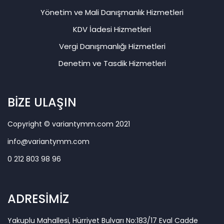
Yönetim ve Mali Danışmanlık Hizmetleri
KDV İadesi Hizmetleri
Vergi Danışmanlığı Hizmetleri
Denetim ve Tasdik Hizmetleri
BİZE ULAŞIN
Copyright © variantymm.com 2021
info@variantymm.com
0 212 803 98 96
ADRESİMİZ
Yakuplu Mahallesi, Hürriyet Bulvarı No:183/17 Eval Cadde