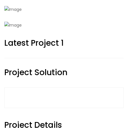
Latest Project 1
Project Solution
Project Details